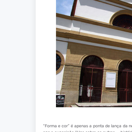
“Forma e cor” é apenas a ponta de lança da n