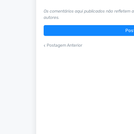
Os comentários aqui publicados não refletem a 
autores.
Pos
Postagem Anterior