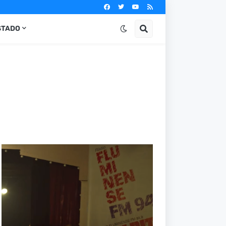
STADO