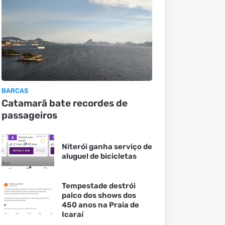
BARCAS
Catamarã bate recordes de
passageiros
Niterói ganha serviço de
aluguel de bicicletas
Tempestade destrói
palco dos shows dos
450 anos na Praia de
Icaraí