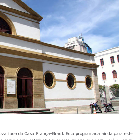
ova fase da Casa França-Brasil. Está programada ainda para este