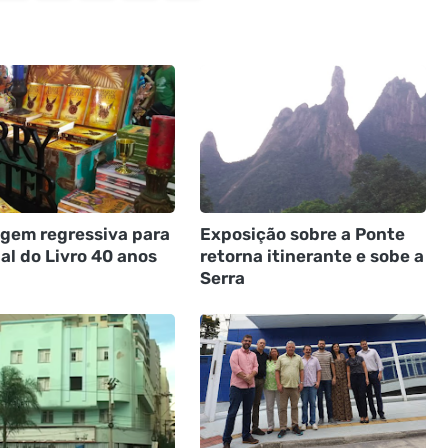
gem regressiva para
Exposição sobre a Ponte
al do Livro 40 anos
retorna itinerante e sobe a
Serra