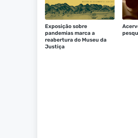
Exposição sobre
Acerv
pandemias marca a
pesqu
reabertura do Museu da
Justiça