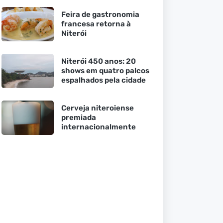
Feira de gastronomia
francesa retorna à
Niterói
Niterói 450 anos: 20
shows em quatro palcos
espalhados pela cidade
Cerveja niteroiense
premiada
internacionalmente