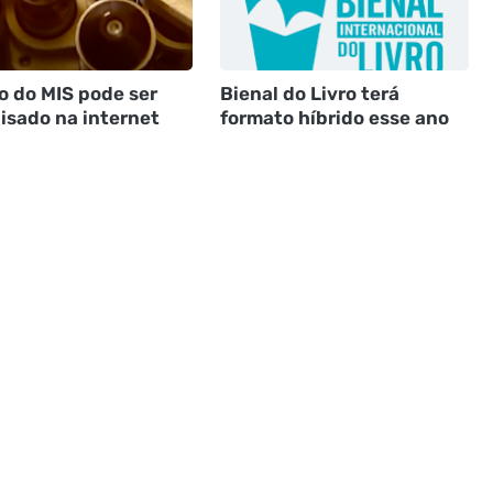
o do MIS pode ser
Bienal do Livro terá
isado na internet
formato híbrido esse ano