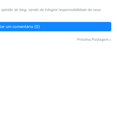
opinião do blog, sendo de integral responsabilidade de seus
tar um comentário (0)
Próxima Postagem