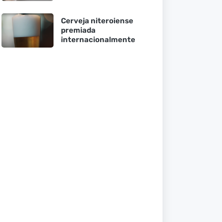
Cerveja niteroiense
premiada
internacionalmente