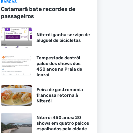
BARCAS
Catamarã bate recordes de
passageiros
Niterói ganha serviço de
aluguel de bicicletas
Tempestade destrói
palco dos shows dos
450 anos na Praia de
Icaraí
Feira de gastronomia
francesa retorna à
Niterói
Niterói 450 anos: 20
shows em quatro palcos
espalhados pela cidade